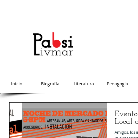
Inicio
Biografía
Literatura
Pedagogía
Evento
Local 
Amigos, los 