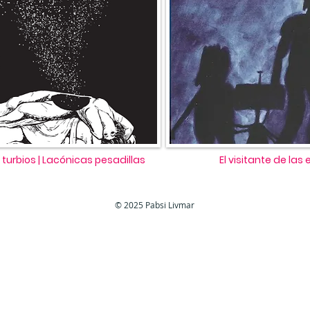
urbios | Lacónicas pesadillas
El visitante de las 
© 2025 Pabsi Livmar