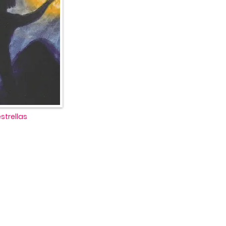
estrellas