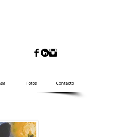
nsa
Fotos
Contacto