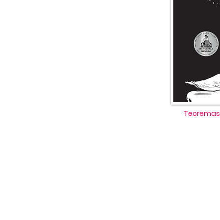
Teoremas t