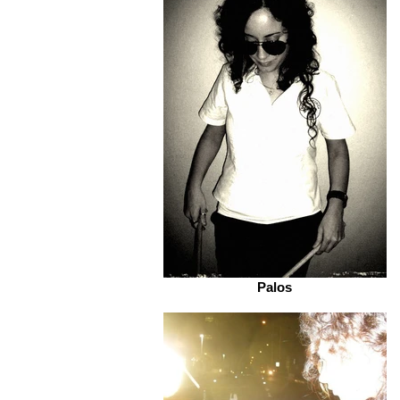
Palos