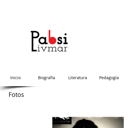
Inicio
Biografía
Literatura
Pedagogía
Fotos