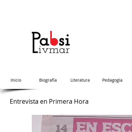
Inicio
Biografía
Literatura
Pedagogía
Entrevista en Primera Hora